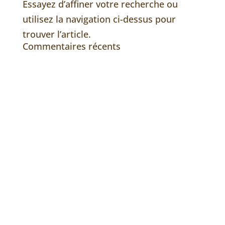
Essayez d’affiner votre recherche ou
utilisez la navigation ci-dessus pour
trouver l’article.
Commentaires récents
Envoyez nous un message