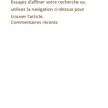
Essayez d’affiner votre recherche ou
utilisez la navigation ci-dessus pour
trouver l’article.
Commentaires récents
Envoyez nous un message